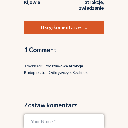
Kijowie
atrakcje,
zwiedzanie
Ukryj komentarze
1 Comment
Trackback:
Podstawowe atrakcje
Budapesztu - Odkrywczym Szlakiem
Zostaw komentarz