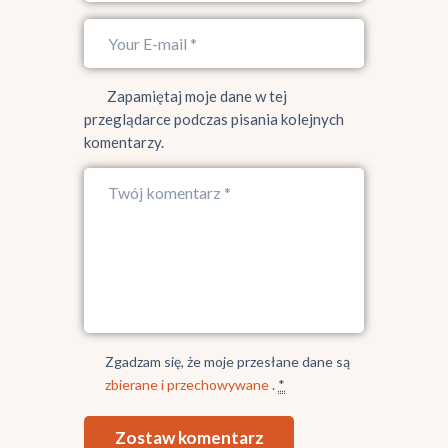
Zapamiętaj moje dane w tej
przeglądarce podczas pisania kolejnych
komentarzy.
Zgadzam się, że moje przesłane dane są
zbierane i przechowywane
.
*