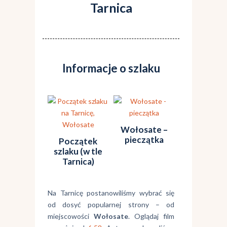
Tarnica
Informacje o szlaku
Wołosate –
pieczątka
Początek
szlaku (w tle
Tarnica)
Na Tarnicę postanowiliśmy wybrać się
od dosyć popularnej strony – od
miejscowości
Wołosate
. Oglądaj film