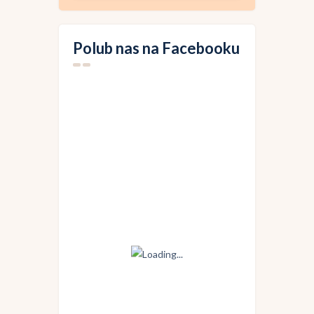
Polub nas na Facebooku