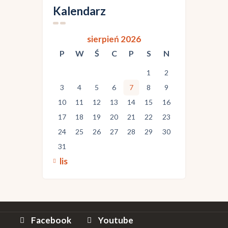
Kalendarz
sierpień 2026
P
W
Ś
C
P
S
N
1
2
3
4
5
6
7
8
9
10
11
12
13
14
15
16
17
18
19
20
21
22
23
24
25
26
27
28
29
30
31
« lis
Facebook
Youtube