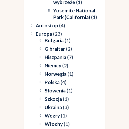
wybrzeże
(1)
Yosemite National
Park (California)
(1)
Autostop
(4)
Europa
(23)
Bułgaria
(1)
Gibraltar
(2)
Hiszpania
(7)
Niemcy
(2)
Norwegia
(1)
Polska
(4)
Słowenia
(1)
Szkocja
(1)
Ukraina
(3)
Węgry
(1)
Włochy
(1)