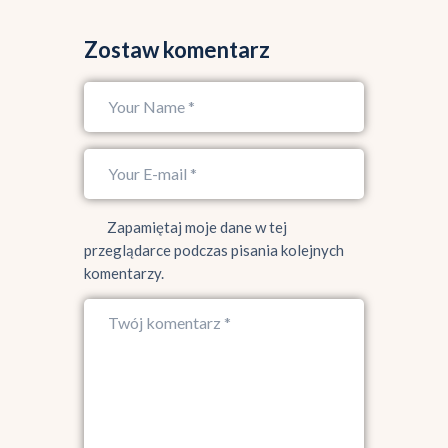
Zostaw komentarz
Zapamiętaj moje dane w tej
przeglądarce podczas pisania kolejnych
komentarzy.