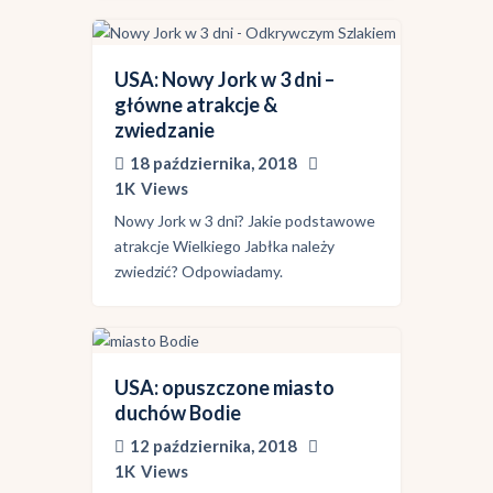
USA: Nowy Jork w 3 dni –
główne atrakcje &
zwiedzanie
18 października, 2018
1K
Views
Nowy Jork w 3 dni? Jakie podstawowe
atrakcje Wielkiego Jabłka należy
zwiedzić? Odpowiadamy.
USA: opuszczone miasto
duchów Bodie
12 października, 2018
1K
Views