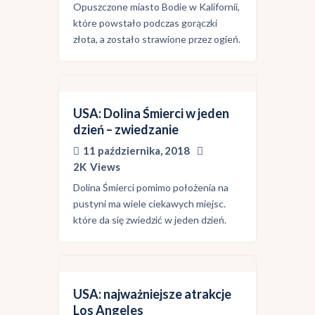
Opuszczone miasto Bodie w Kalifornii,
które powstało podczas gorączki
złota, a zostało strawione przez ogień.
USA: Dolina Śmierci w jeden
dzień – zwiedzanie
11 października, 2018
2K
Views
Dolina Śmierci pomimo położenia na
pustyni ma wiele ciekawych miejsc.
które da się zwiedzić w jeden dzień.
USA: najważniejsze atrakcje
Los Angeles