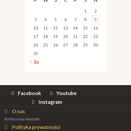
1
2
3
4
5
6
7
8
9
10
11
12
13
14
15
16
17
18
19
20
21
22
23
24
25
26
27
28
29
30
31
« lis
Facebook
Youtube
Instagram
O nas
Krótko o nas i kontakt
Polityka prywatności