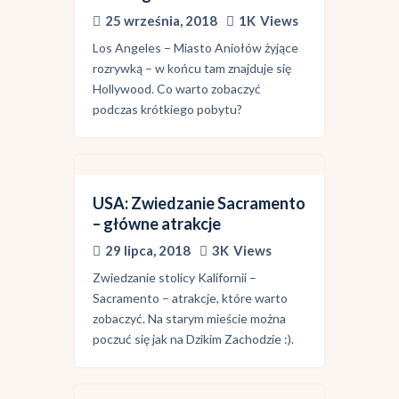
25 września, 2018
1K
Views
Los Angeles – Miasto Aniołów żyjące
rozrywką – w końcu tam znajduje się
Hollywood. Co warto zobaczyć
podczas krótkiego pobytu?
USA: Zwiedzanie Sacramento
– główne atrakcje
29 lipca, 2018
3K
Views
Zwiedzanie stolicy Kalifornii –
Sacramento – atrakcje, które warto
zobaczyć. Na starym mieście można
poczuć się jak na Dzikim Zachodzie :).