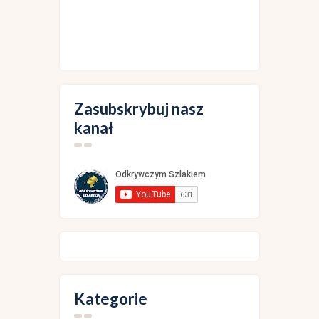
Zasubskrybuj nasz
kanał
Kategorie