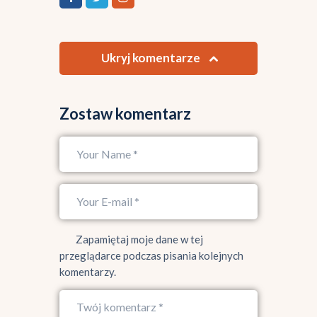
Ukryj komentarze
Zostaw komentarz
Zapamiętaj moje dane w tej
przeglądarce podczas pisania kolejnych
komentarzy.