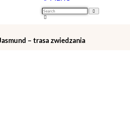
asmund – trasa zwiedzania