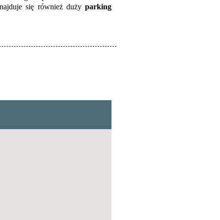
znajduje się również duży
parking