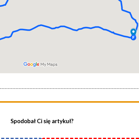
Spodobał Ci się artykuł?