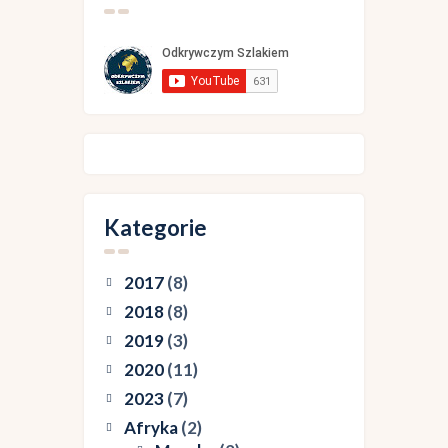
Kategorie
2017
(8)
2018
(8)
2019
(3)
2020
(11)
2023
(7)
Afryka
(2)