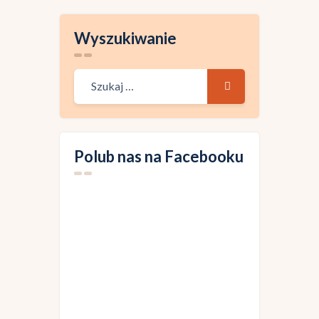
Wyszukiwanie
Polub nas na Facebooku